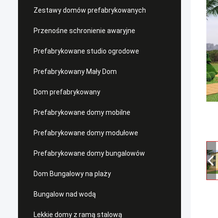
Zestawy domów prefabrykowanych
Przenośne schronienie awaryjne
Prefabrykowane studio ogrodowe
Prefabrykowany Mały Dom
Dom prefabrykowany
Prefabrykowane domy mobilne
Prefabrykowane domy modułowe
Prefabrykowane domy bungalowów
Dom Bungalowy na plaży
Bungalow nad wodą
Lekkie domy z ramą stalową